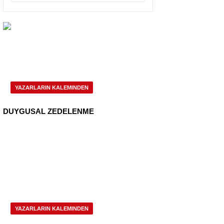
YAZARLARIN KALEMINDEN
DUYGUSAL ZEDELENME
YAZARLARIN KALEMINDEN