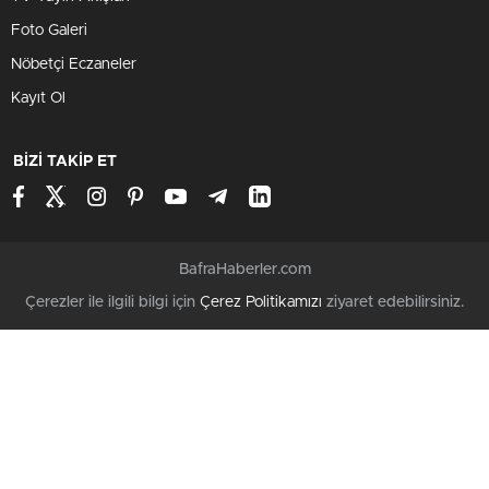
Foto Galeri
Nöbetçi Eczaneler
Kayıt Ol
BİZİ TAKİP ET
BafraHaberler.com
Çerezler ile ilgili bilgi için
Çerez Politikamızı
ziyaret edebilirsiniz.