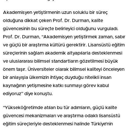
Akademisyen yetiştirmenin uzun soluklu bir süreç
olduğuna dikkat çeken Prof. Dr. Durman, kalite
güvencesinin bu süreçte belirleyici olduğunu vurguladı.
Prof. Dr. Durman, “Akademisyen yetiştirmek zaman, sabır
ve güçlü bir araştırma kültürü gerektirir. Lisansüstü eğitim
süreçlerinin sağlam akademik altyapılarla desteklenmesi
ve uluslararası bilimsel standartların gözetilmesi büyük
önem taşır. Üniversiteler olarak bilimsel kaliteyi önceleyen
bir anlayışla ülkemizin ihtiyaç duyduğu nitelikli insan
kaynağının yetişmesine katkı sunmayı görev kabul
ediyoruz” diye konuştu.
“Yükseköğretimde atılan bu tür adımların, güçlü kalite
güvencesi mekanizmaları ve araştırma odaklı lisansüstü
eğitim süreçleriyle desteklenmesi halinde Türkiye’nin