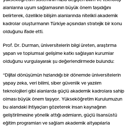
alanlarına uyum sağlamasının büyük önem taşıdığını
belirterek, özellikle bilişim alanlarında nitelikli akademik
kadrolar oluşturmanın Türkiye açısından stratejik bir konu
olduğunu ifade etti.
Prof. Dr. Durman, üniversitelerin bilgi üreten, araştırma
yapan ve toplumsal gelişime katkı sağlayan kurumlar
olduğunu vurgulayarak şu değerlendirmede bulundu:
“Dijital dönüşümün hızlandığı bir dönemde üniversitelerin
yapay zeka, veri bilimi, siber güvenlik ve yazılım
teknolojileri gibi alanlarda güçlü akademik kadrolara sahip
olması büyük önem taşıyor. Yükseköğretim Kurulumuzun
bu alandaki ihtiyaçları gözeterek insan kaynağının
geliştirilmesine yönelik attığı adımların, güçlü lisansüstü
eğitim programları ve sağlam akademik altyapılarla