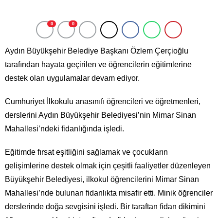
0
0
Aydın Büyükşehir Belediye Başkanı Özlem Çerçioğlu
tarafından hayata geçirilen ve öğrencilerin eğitimlerine
destek olan uygulamalar devam ediyor.
Cumhuriyet İlkokulu anasınıfı öğrencileri ve öğretmenleri,
derslerini Aydın Büyükşehir Belediyesi’nin Mimar Sinan
Mahallesi’ndeki fidanlığında işledi.
Eğitimde fırsat eşitliğini sağlamak ve çocukların
gelişimlerine destek olmak için çeşitli faaliyetler düzenleyen
Büyükşehir Belediyesi, ilkokul öğrencilerini Mimar Sinan
Mahallesi’nde bulunan fidanlıkta misafir etti. Minik öğrenciler
derslerinde doğa sevgisini işledi. Bir taraftan fidan dikimini