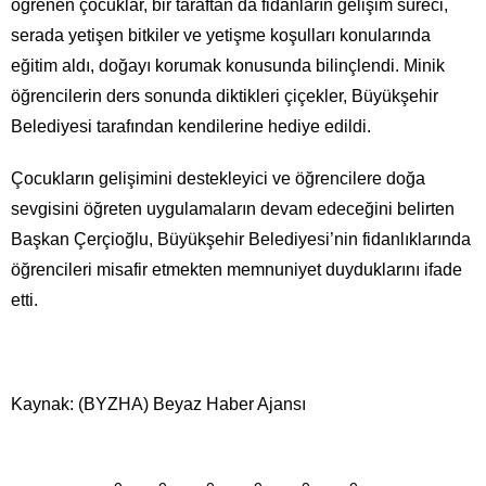
öğrenen çocuklar, bir taraftan da fidanların gelişim süreci,
serada yetişen bitkiler ve yetişme koşulları konularında
eğitim aldı, doğayı korumak konusunda bilinçlendi. Minik
öğrencilerin ders sonunda diktikleri çiçekler, Büyükşehir
Belediyesi tarafından kendilerine hediye edildi.
Çocukların gelişimini destekleyici ve öğrencilere doğa
sevgisini öğreten uygulamaların devam edeceğini belirten
Başkan Çerçioğlu, Büyükşehir Belediyesi’nin fidanlıklarında
öğrencileri misafir etmekten memnuniyet duyduklarını ifade
etti.
Kaynak: (BYZHA) Beyaz Haber Ajansı