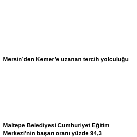
Mersin’den Kemer’e uzanan tercih yolculuğu
Maltepe Belediyesi Cumhuriyet Eğitim
Merkezi’nin başarı oranı yüzde 94,3