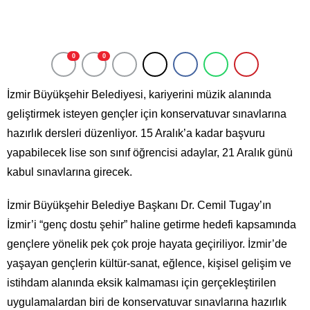
0
0
İzmir Büyükşehir Belediyesi, kariyerini müzik alanında
geliştirmek isteyen gençler için konservatuvar sınavlarına
hazırlık dersleri düzenliyor. 15 Aralık’a kadar başvuru
yapabilecek lise son sınıf öğrencisi adaylar, 21 Aralık günü
kabul sınavlarına girecek.
İzmir Büyükşehir Belediye Başkanı Dr. Cemil Tugay’ın
İzmir’i “genç dostu şehir” haline getirme hedefi kapsamında
gençlere yönelik pek çok proje hayata geçiriliyor. İzmir’de
yaşayan gençlerin kültür-sanat, eğlence, kişisel gelişim ve
istihdam alanında eksik kalmaması için gerçekleştirilen
uygulamalardan biri de konservatuvar sınavlarına hazırlık