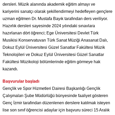
dersleri. Müzik alanında akademik eğitim almayı ve
kariyerini sanatçı olarak şekillendirmeyi hedefleyen gençlere
uzman eğitmen Dr. Mustafa Bayık tarafından ders veriliyor.
Hazırlık dersleri sayesinde 2024 yılındaki sınavlara
hazırlanan dört öğrenci; Ege Üniversitesi Devlet Türk
Musikisi Konservatuvarı Türk Sanat Müziği Anasanat Dalı,
Dokuz Eylül Üniversitesi Güzel Sanatlar Fakültesi Müzik
Teknolojileri ve Dokuz Eylül Üniversitesi Güzel Sanatlar
Fakültesi Müzikoloji bölümlerinde eğitim görmeye hak
kazandı.
Başvurular başladı
Gençlik ve Spor Hizmetleri Dairesi Başkanlığı Gençlik
Çalışmaları Şube Müdürlüğü bünyesinde faaliyet gösteren
Genç İzmir tarafından düzenlenen derslere katılmak isteyen
lise son sınıf öğrencisi adaylar için başvuru süreci 15 Aralık