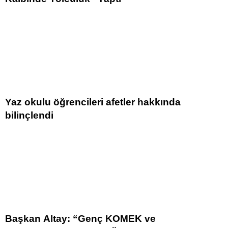
Yaz okulu öğrencileri afetler hakkında
bilinçlendi
Başkan Altay: “Genç KOMEK ve