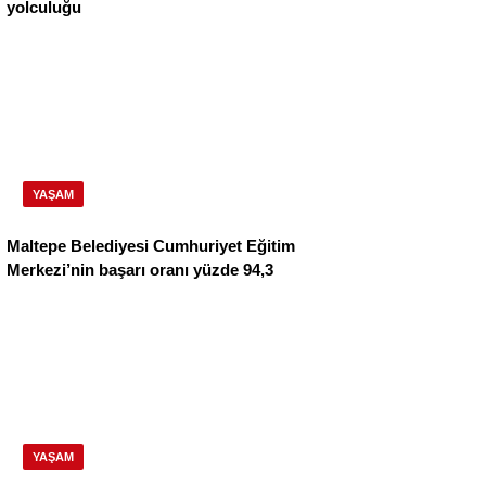
yolculuğu
YAŞAM
Maltepe Belediyesi Cumhuriyet Eğitim
Merkezi’nin başarı oranı yüzde 94,3
YAŞAM