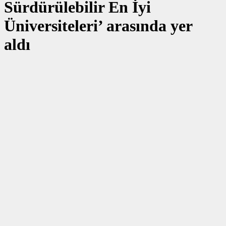
Sürdürülebilir En İyi
Üniversiteleri’ arasında yer
aldı