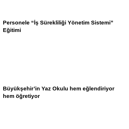
Personele “İş Sürekliliği Yönetim Sistemi”
Eğitimi
Büyükşehir’in Yaz Okulu hem eğlendiriyor
hem öğretiyor