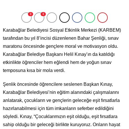
0
0
Karabağlar Belediyesi Sosyal Etkinlik Merkezi (KARBEM)
tarafından bu yıl 8’incisi düzenlenen Bahar Şenliği, sınav
maratonu öncesinde gençlere moral ve motivasyon oldu.
Karabağlar Belediye Başkanı Helil Kınay’ın da katıldığı
etkinlikte öğrenciler hem eğlendi hem de yoğun sınav
temposuna kısa bir mola verdi.
Şenlik öncesinde öğrencilere seslenen Başkan Kınay,
Karabağlar Belediyesi’nin eğitim alanındaki çalışmalarını
anlatarak, çocukların ve gençlerin geleceğe eşit fırsatlarla
hazırlanabilmesi için tüm imkanların seferber edildiğini
söyledi. Kınay, “Çocuklarımızın eşit olduğu, eşit fırsatlara
sahip olduğu bir geleceği birlikte kuruyoruz. Onların hayat