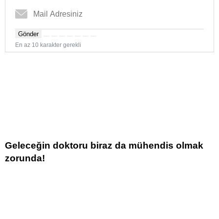
Gönder
En az 10 karakter gerekli
Geleceğin doktoru biraz da mühendis olmak
zorunda!