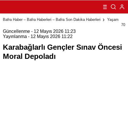
Öncesi Moral
Depoladı
Bafra Haber – Bafra Haberleri – Bafra Son Dakika Haberleri
Yaşam
70
Güncellenme - 12 Mayıs 2026 11:23
Yayınlanma - 12 Mayıs 2026 11:22
Karabağlarlı Gençler Sınav Öncesi
Moral Depoladı