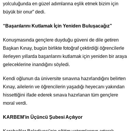
yolculuğunda en güzel adımlarına eşlik etmek bizim için
büyük bir onur” dedi.
“Başarılarını Kutlamak İçin Yeniden Buluşacağız”
Konuşmasında gençlere duyduğu güveni de dile getiren
Başkan Kınay, bugün birlikte fotoğraf çektirdiği öğrencilerle
ilerleyen yıllarda başarılarını kutlamak için yeniden bir araya
geleceklerine inandığını söyledi.
Kendi oğlunun da üniversite sınavına hazırlandığını belirten
Kınay, ailelerin ve öğrencilerin yaşadığı heyecanı yakından
hissettiğini ifade ederek sınava hazırlanan tüm gençlere
moral verdi.
KARBEM’in Üçüncü Şubesi Açılıyor