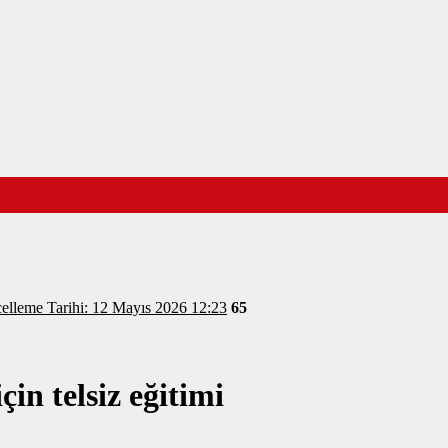
elleme Tarihi: 12 Mayıs 2026 12:23
65
çin telsiz eğitimi