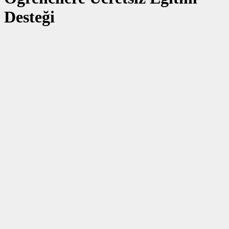
Desteği