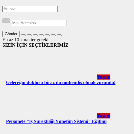
Gönder
En az 10 karakter gerekli
SİZİN İÇİN SEÇTİKLERİMİZ
Yaşam
Geleceğin doktoru biraz da mühendis olmak zorunda!
Yaşam
Personele “İş Sürekliliği Yönetim Sistemi” Eğitimi