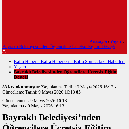
Anasayfa
/
Yaşam
/
Bayraklı Belediyesi’nden Öğrencilere Ücretsiz Eğitim Desteği
Bafra Haber – Bafra Haberleri – Bafra Son Dakika Haberleri
Yaşam
Bayraklı Belediyesi’nden Öğrencilere Ücretsiz Eğitim
Desteği
83 kez okunmuştur
Yayınlanma Tarihi: 9 Mayıs 2026 16:13
-
Güncelleme Tarihi: 9 Mayıs 2026 16:13
83
Güncellenme - 9 Mayıs 2026 16:13
Yayınlanma - 9 Mayıs 2026 16:13
Bayraklı Belediyesi’nden
Öğrencilere Ücretsiz Eğitim