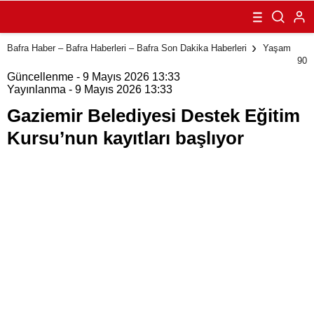
Destek Eğitim
Kursu’nun
kayıtları başlıyor
Bafra Haber – Bafra Haberleri – Bafra Son Dakika Haberleri
Yaşam
90
Güncellenme - 9 Mayıs 2026 13:33
Yayınlanma - 9 Mayıs 2026 13:33
Gaziemir Belediyesi Destek Eğitim
Kursu’nun kayıtları başlıyor