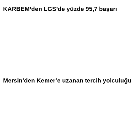
KARBEM’den LGS’de yüzde 95,7 başarı
Mersin’den Kemer’e uzanan tercih yolculuğu