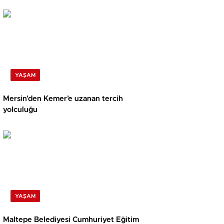
YAŞAM
Mersin’den Kemer’e uzanan tercih
yolculuğu
YAŞAM
Maltepe Belediyesi Cumhuriyet Eğitim