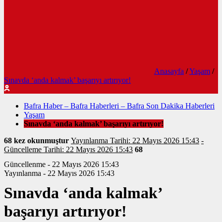
Anasayfa
/
Yaşam
/
Sınavda ‘anda kalmak’ başarıyı artırıyor!
Bafra Haber – Bafra Haberleri – Bafra Son Dakika Haberleri
Yaşam
Sınavda ‘anda kalmak’ başarıyı artırıyor!
68 kez okunmuştur
Yayınlanma Tarihi: 22 Mayıs 2026 15:43
-
Güncelleme Tarihi: 22 Mayıs 2026 15:43
68
Güncellenme - 22 Mayıs 2026 15:43
Yayınlanma - 22 Mayıs 2026 15:43
Sınavda ‘anda kalmak’
başarıyı artırıyor!