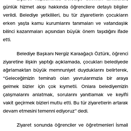
günlük hizmet akışı hakkında öğrencilere detaylı bilgiler
verildi. Belediye yetkilileri, bu tür ziyaretlerin çocukların
erken yaşta kamu kurumlarını tanımaları ve vatandaşlık
bilinci kazanmaları açısından büyük önem taşıdığını ifade
etti.
Belediye Başkanı Nergiz Karaağaçlı Öztürk, öğrenci
ziyaretine ilişkin yaptığı açıklamada, çocukları belediyede
ağırlamaktan büyük memnuniyet duyduklarını belirterek,
“Geleceğimizin teminatı olan yavrularımızla bir araya
gelmek bizler için çok kıymetli. Onlara belediyemizin
çalışmalarını anlatmak, sorularını yanıtlamak ve keyifli
vakit geçirmek bizleri mutlu etti. Bu tür ziyaretlerin artarak
devam etmesini temenni ediyoruz” dedi.
Ziyaret sonunda öğrenciler ve öğretmenleri İsmail