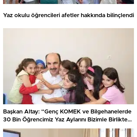
Yaz okulu öğrencileri afetler hakkında bilinçlendi
Başkan Altay: “Genç KOMEK ve Bilgehanelerde
30 Bin Öğrencimiz Yaz Aylarını Bizimle Birlikte
Geçiriyor”