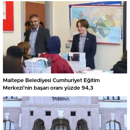
Maltepe Belediyesi Cumhuriyet Eğitim
Merkezi’nin başarı oranı yüzde 94,3