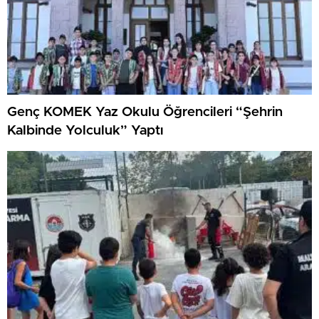
Genç KOMEK Yaz Okulu Öğrencileri “Şehrin
Kalbinde Yolculuk” Yaptı