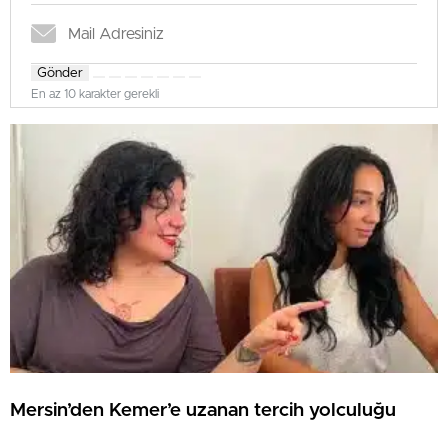
Gönder
En az 10 karakter gerekli
Mersin’den Kemer’e uzanan tercih yolculuğu