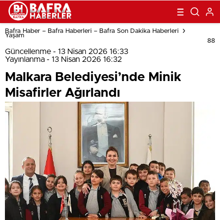
Bafra Haber – Bafra Haberleri – Bafra Son Dakika Haberleri
Yaşam
88
Güncellenme - 13 Nisan 2026 16:33
Yayınlanma - 13 Nisan 2026 16:32
Malkara Belediyesi’nde Minik
Misafirler Ağırlandı