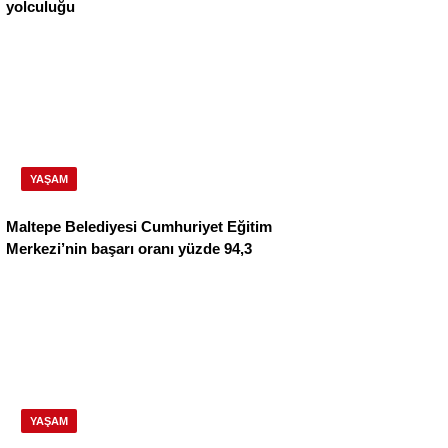
yolculuğu
YAŞAM
Maltepe Belediyesi Cumhuriyet Eğitim
Merkezi’nin başarı oranı yüzde 94,3
YAŞAM