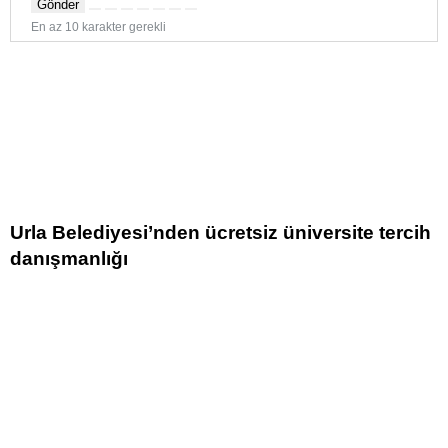
Gönder
En az 10 karakter gerekli
Urla Belediyesi’nden ücretsiz üniversite tercih
danışmanlığı