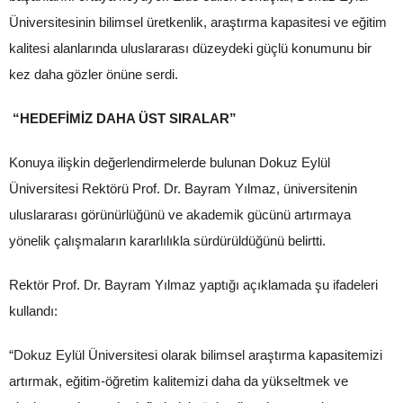
Üniversitesinin bilimsel üretkenlik, araştırma kapasitesi ve eğitim
kalitesi alanlarında uluslararası düzeydeki güçlü konumunu bir
kez daha gözler önüne serdi.
“HEDEFİMİZ DAHA ÜST SIRALAR”
Konuya ilişkin değerlendirmelerde bulunan Dokuz Eylül
Üniversitesi Rektörü Prof. Dr. Bayram Yılmaz, üniversitenin
uluslararası görünürlüğünü ve akademik gücünü artırmaya
yönelik çalışmaların kararlılıkla sürdürüldüğünü belirtti.
Rektör Prof. Dr. Bayram Yılmaz yaptığı açıklamada şu ifadeleri
kullandı:
“Dokuz Eylül Üniversitesi olarak bilimsel araştırma kapasitemizi
artırmak, eğitim-öğretim kalitemizi daha da yükseltmek ve