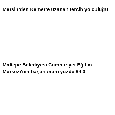
Mersin’den Kemer’e uzanan tercih yolculuğu
Maltepe Belediyesi Cumhuriyet Eğitim
Merkezi’nin başarı oranı yüzde 94,3