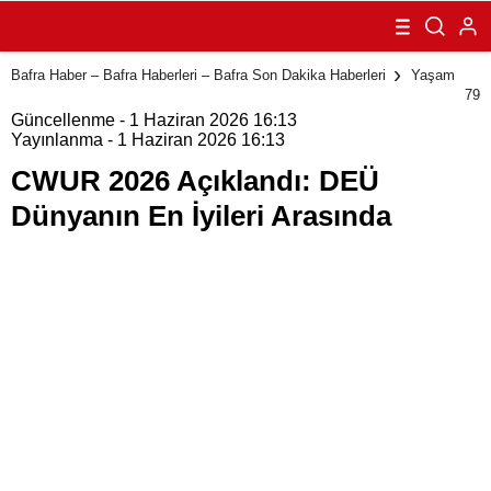
Dünyanın En
İyileri Arasında
Bafra Haber – Bafra Haberleri – Bafra Son Dakika Haberleri
Yaşam
79
Güncellenme - 1 Haziran 2026 16:13
Yayınlanma - 1 Haziran 2026 16:13
CWUR 2026 Açıklandı: DEÜ
Dünyanın En İyileri Arasında