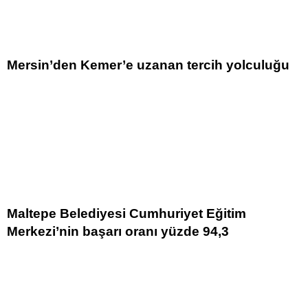
Mersin’den Kemer’e uzanan tercih yolculuğu
Maltepe Belediyesi Cumhuriyet Eğitim
Merkezi’nin başarı oranı yüzde 94,3