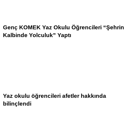
Genç KOMEK Yaz Okulu Öğrencileri “Şehrin
Kalbinde Yolculuk” Yaptı
Yaz okulu öğrencileri afetler hakkında
bilinçlendi