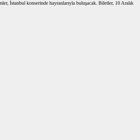
er, İstanbul konserinde hayranlarıyla buluşacak. Biletler, 10 Aralık