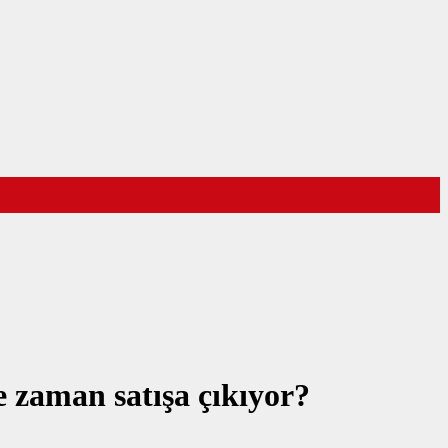
e zaman satışa çıkıyor?