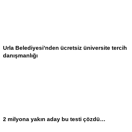
Urla Belediyesi’nden ücretsiz üniversite tercih
danışmanlığı
2 milyona yakın aday bu testi çözdü…