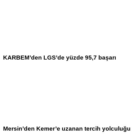
KARBEM’den LGS’de yüzde 95,7 başarı
Mersin’den Kemer’e uzanan tercih yolculuğu