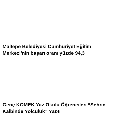
Maltepe Belediyesi Cumhuriyet Eğitim
Merkezi’nin başarı oranı yüzde 94,3
Genç KOMEK Yaz Okulu Öğrencileri “Şehrin
Kalbinde Yolculuk” Yaptı