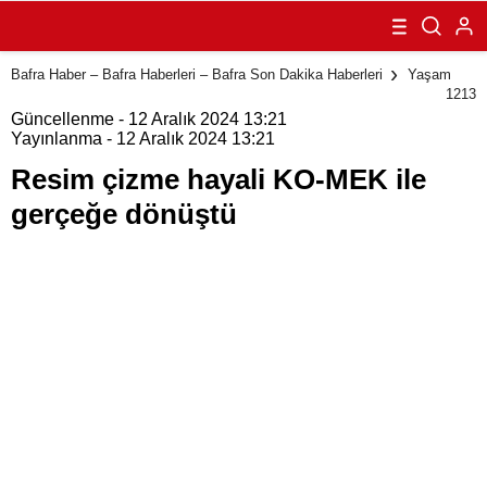
ile gerçeğe
dönüştü
Bafra Haber – Bafra Haberleri – Bafra Son Dakika Haberleri
Yaşam
1213
Güncellenme - 12 Aralık 2024 13:21
Yayınlanma - 12 Aralık 2024 13:21
⁠Resim çizme hayali KO-MEK ile
gerçeğe dönüştü