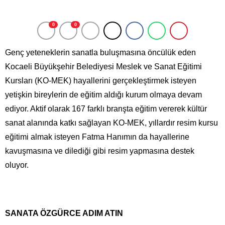
0
0
Genç yeteneklerin sanatla buluşmasına öncülük eden
Kocaeli Büyükşehir Belediyesi Meslek ve Sanat Eğitimi
Kursları (KO-MEK) hayallerini gerçekleştirmek isteyen
yetişkin bireylerin de eğitim aldığı kurum olmaya devam
ediyor. Aktif olarak 167 farklı branşta eğitim vererek kültür
sanat alanında katkı sağlayan KO-MEK, yıllardır resim kursu
eğitimi almak isteyen Fatma Hanımın da hayallerine
kavuşmasına ve dilediği gibi resim yapmasına destek
oluyor.
SANATA ÖZGÜRCE ADIM ATIN