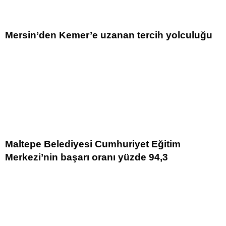
Mersin’den Kemer’e uzanan tercih yolculuğu
Maltepe Belediyesi Cumhuriyet Eğitim
Merkezi’nin başarı oranı yüzde 94,3