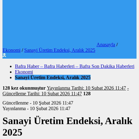
Anasayfa
/
Ekonomi
/
Sanayi Üretim Endeksi, Aralık 2025
Bafra Haber – Bafra Haberleri – Bafra Son Dakika Haberleri
Ekonomi
Sanayi Üretim Endeksi, Aralık 2025
128 kez okunmuştur
Yayınlanma Tarihi: 10 Şubat 2026 11:47
-
Güncelleme Tarihi: 10 Şubat 2026 11:47
128
Güncellenme - 10 Şubat 2026 11:47
Yayınlanma - 10 Şubat 2026 11:47
Sanayi Üretim Endeksi, Aralık
2025