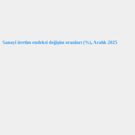
Sanayi üretim endeksi değişim oranları (%), Aralık 2025