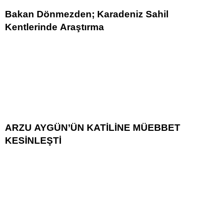
Bakan Dönmezden; Karadeniz Sahil
Kentlerinde Araştırma
ARZU AYGÜN’ÜN KATİLİNE MÜEBBET
KESİNLEŞTİ