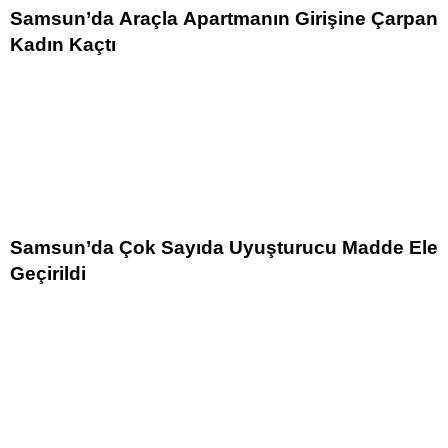
Samsun’da Araçla Apartmanın Girişine Çarpan
Kadın Kaçtı
Samsun’da Çok Sayıda Uyuşturucu Madde Ele
Geçirildi