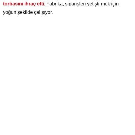
torbasını ihraç etti.
Fabrika, siparişleri yetiştirmek için
yoğun şekilde çalışıyor.