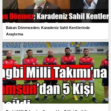
Bakan Dönmezden; Karadeniz Sahil Kentlerinde
Araştırma