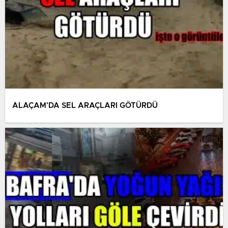
ALAÇAM’DA SEL ARAÇLARI GÖTÜRDÜ