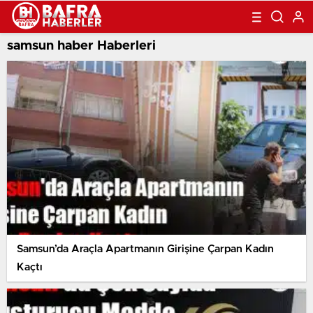
samsun haber Haberleri
Samsun’da Araçla Apartmanın Girişine Çarpan Kadın
Kaçtı