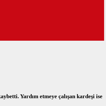
ybetti. Yardım etmeye çalışan kardeşi ise