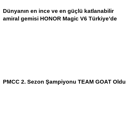
Dünyanın en ince ve en güçlü katlanabilir
amiral gemisi HONOR Magic V6 Türkiye’de
PMCC 2. Sezon Şampiyonu TEAM GOAT Oldu