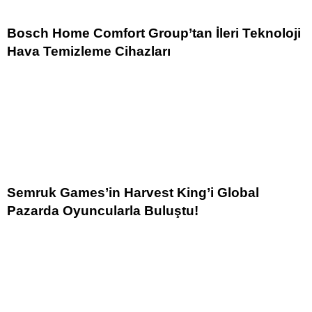
Bosch Home Comfort Group’tan İleri Teknoloji
Hava Temizleme Cihazları
Semruk Games’in Harvest King’i Global
Pazarda Oyuncularla Buluştu!