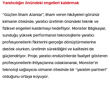
Yaratıcılığın önündeki engelleri kaldırmak
“Güçten İlham Alanlar”, ilham veren hikâyeleri görünür
kılmanın ötesinde, yaratıcı üretimin önündeki teknik ve
fiziksel engelleri kaldırmayı hedefliyor. Monster Bilgisayar,
sunduğu yüksek performanslı teknolojilerle yaratıcı
profesyonellerin fikirlerini gerçeğe dönüştürmelerine
destek olurken, üretimin sürekliliğini ve kalitesini de
güçlendiriyor. Proje, yaratıcı endüstrilerde faaliyet gösteren
profesyonellerin ihtiyaçlarına odaklanarak, Monster’ın
teknoloji sağlayıcısı olmanın ötesinde bir “yaratım partneri”
olduğunu ortaya koyuyor.