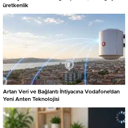
üretkenlik
Artan Veri ve Bağlantı İhtiyacına Vodafone’dan
Yeni Anten Teknolojisi