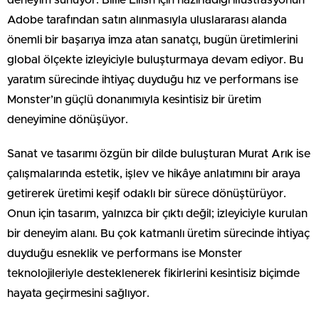
Adobe tarafından satın alınmasıyla uluslararası alanda
önemli bir başarıya imza atan sanatçı, bugün üretimlerini
global ölçekte izleyiciyle buluşturmaya devam ediyor. Bu
yaratım sürecinde ihtiyaç duyduğu hız ve performans ise
Monster’ın güçlü donanımıyla kesintisiz bir üretim
deneyimine dönüşüyor.
Sanat ve tasarımı özgün bir dilde buluşturan Murat Arık ise
çalışmalarında estetik, işlev ve hikâye anlatımını bir araya
getirerek üretimi keşif odaklı bir sürece dönüştürüyor.
Onun için tasarım, yalnızca bir çıktı değil; izleyiciyle kurulan
bir deneyim alanı. Bu çok katmanlı üretim sürecinde ihtiyaç
duyduğu esneklik ve performans ise Monster
teknolojileriyle desteklenerek fikirlerini kesintisiz biçimde
hayata geçirmesini sağlıyor.