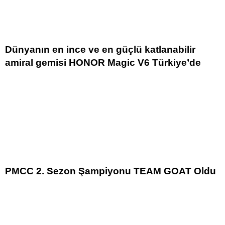
Dünyanın en ince ve en güçlü katlanabilir
amiral gemisi HONOR Magic V6 Türkiye’de
PMCC 2. Sezon Şampiyonu TEAM GOAT Oldu