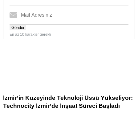
Gönder
En az 10 karakter gerekli
İzmir’in Kuzeyinde Teknoloji Üssü Yükseliyor:
Technocity İzmir’de İnşaat Süreci Başladı