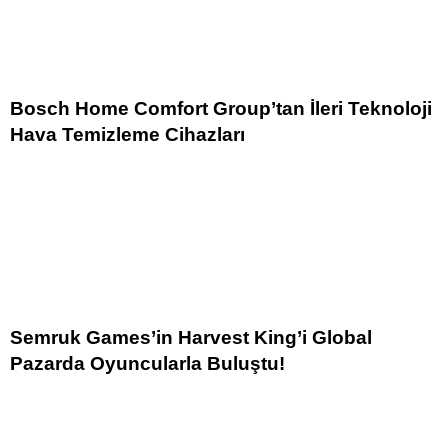
Bosch Home Comfort Group’tan İleri Teknoloji
Hava Temizleme Cihazları
Semruk Games’in Harvest King’i Global
Pazarda Oyuncularla Buluştu!