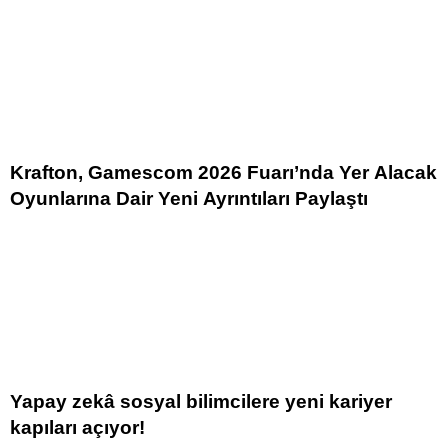
Krafton, Gamescom 2026 Fuarı’nda Yer Alacak
Oyunlarına Dair Yeni Ayrıntıları Paylaştı
Yapay zekâ sosyal bilimcilere yeni kariyer
kapıları açıyor!