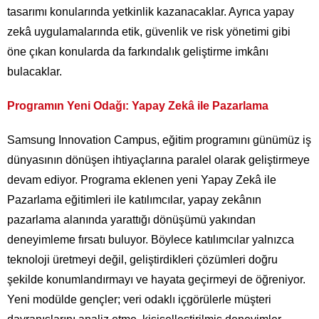
tasarımı konularında yetkinlik kazanacaklar. Ayrıca yapay
zekâ uygulamalarında etik, güvenlik ve risk yönetimi gibi
öne çıkan konularda da farkındalık geliştirme imkânı
bulacaklar.
Programın Yeni Odağı: Yapay Zekâ ile Pazarlama
Samsung Innovation Campus, eğitim programını günümüz iş
dünyasının dönüşen ihtiyaçlarına paralel olarak geliştirmeye
devam ediyor. Programa eklenen yeni Yapay Zekâ ile
Pazarlama eğitimleri ile katılımcılar, yapay zekânın
pazarlama alanında yarattığı dönüşümü yakından
deneyimleme fırsatı buluyor. Böylece katılımcılar yalnızca
teknoloji üretmeyi değil, geliştirdikleri çözümleri doğru
şekilde konumlandırmayı ve hayata geçirmeyi de öğreniyor.
Yeni modülde gençler; veri odaklı içgörülerle müşteri