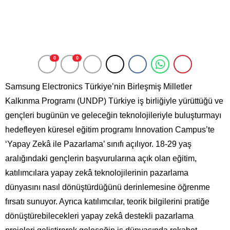
0
0
Samsung Electronics Türkiye’nin Birleşmiş Milletler
Kalkınma Programı (UNDP) Türkiye iş birliğiyle yürüttüğü ve
gençleri bugünün ve geleceğin teknolojileriyle buluşturmayı
hedefleyen küresel eğitim programı Innovation Campus’te
‘Yapay Zekâ ile Pazarlama’ sınıfı açılıyor. 18-29 yaş
aralığındaki gençlerin başvurularına açık olan eğitim,
katılımcılara yapay zekâ teknolojilerinin pazarlama
dünyasını nasıl dönüştürdüğünü derinlemesine öğrenme
fırsatı sunuyor. Ayrıca katılımcılar, teorik bilgilerini pratiğe
dönüştürebilecekleri yapay zekâ destekli pazarlama