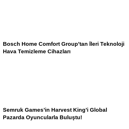
Bosch Home Comfort Group’tan İleri Teknoloji
Hava Temizleme Cihazları
Semruk Games’in Harvest King’i Global
Pazarda Oyuncularla Buluştu!