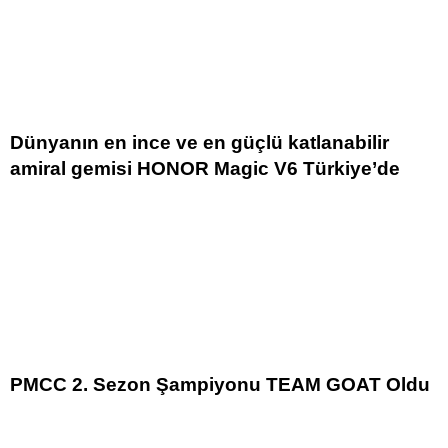
Dünyanın en ince ve en güçlü katlanabilir
amiral gemisi HONOR Magic V6 Türkiye’de
PMCC 2. Sezon Şampiyonu TEAM GOAT Oldu