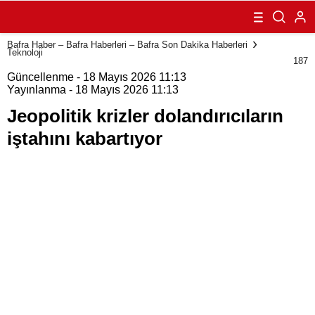
dolandırıcıların
iştahını
kabartıyor
Bafra Haber – Bafra Haberleri – Bafra Son Dakika Haberleri
Teknoloji
187
Güncellenme - 18 Mayıs 2026 11:13
Yayınlanma - 18 Mayıs 2026 11:13
Jeopolitik krizler dolandırıcıların
iştahını kabartıyor