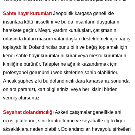
Sahte hayır kurumları
Jeopolitik kargaşa genellikle
insanlara kötü hissettirir ve bu da insanların duygularını
harekete geçirir. Meşru yardım kuruluşları, çatışmanın
ortasında kalan masum vatandaşları desteklemek için bağış
toplayabilir. Dolandırıcılar bunu bilir ve bağış toplamak için
kendi sahte hayır kurumlarını kurar veya meşru kurumların
kimliğine bürünür. Taleplerine ağırlık kazandırmak için
profesyonel görünümlü web sitelerine sahip olabilirler.
Ancak şüphesiz ki bu dolandırıcılıklara kanarsanız sonunda
onlara paranızı, kart bilgilerinizi veya her ikisini birden
vermiş olursunuz.
Seyahat dolandırıcılığı
Askeri çatışmalar genellikle ani
uçuş iptallerine, sınır kontrollerine ve seyahatle ilgili diğer
aksaklıklara neden olabilir. Dolandırıcılar, havayolu şirketleri