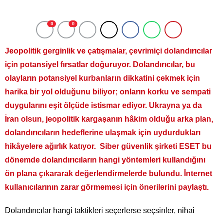
0
0
Jeopolitik gerginlik ve çatışmalar, çevrimiçi dolandırıcılar
için potansiyel fırsatlar doğuruyor. Dolandırıcılar, bu
olayların potansiyel kurbanların dikkatini çekmek için
harika bir yol olduğunu biliyor; onların korku ve sempati
duygularını eşit ölçüde istismar ediyor. Ukrayna ya da
İran olsun, jeopolitik kargaşanın hâkim olduğu arka plan,
dolandırıcıların hedeflerine ulaşmak için uydurdukları
hikâyelere ağırlık katıyor.
Siber güvenlik şirketi ESET bu
dönemde dolandırıcıların hangi yöntemleri kullandığını
ön plana çıkararak değerlendirmelerde bulundu. İnternet
kullanıcılarının zarar görmemesi için önerilerini paylaştı.
Dolandırıcılar hangi taktikleri seçerlerse seçsinler, nihai