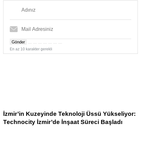
Gönder
En az 10 karakter gerekli
İzmir’in Kuzeyinde Teknoloji Üssü Yükseliyor:
Technocity İzmir’de İnşaat Süreci Başladı