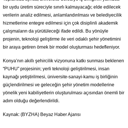
bir uydu üretim süreciyle sınırlı kalmayacağı; elde edilecek
verilerin analiz edilmesi, anlamlandırılması ve belediyecilik
hizmetlerine entegre edilmesi için çok disiplinli akademik
çalışmaların da yürütüleceği ifade edildi. Bu yönüyle
projenin, teknoloji geliştirme ile veri odaklı şehir yönetimini
bir araya getiren örnek bir model oluşturması hedefleniyor.
Konya’nın akıllı şehircilik vizyonuna katkı sunması beklenen
“PUHU” projesinin; yerli teknoloji geliştirilmesi, insan
kaynağı yetiştirilmesi, üniversite-sanayi-kamu iş birliğinin
güçlendirilmesi ve geleceğin şehir yönetim modellerine
yönelik yeni kabiliyetlerin oluşturulması açısından önemli bir
adım olduğu değerlendirildi.
Kaynak: (BYZHA) Beyaz Haber Ajansı