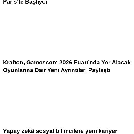
Paris’te Başlıyor
Krafton, Gamescom 2026 Fuarı’nda Yer Alacak
Oyunlarına Dair Yeni Ayrıntıları Paylaştı
Yapay zekâ sosyal bilimcilere yeni kariyer