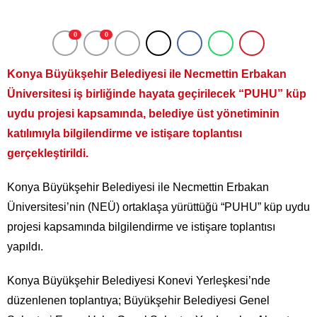
0
0
Konya Büyükşehir Belediyesi ile Necmettin Erbakan
Üniversitesi iş birliğinde hayata geçirilecek “PUHU” küp
uydu projesi kapsamında, belediye üst yönetiminin
katılımıyla bilgilendirme ve istişare toplantısı
gerçekleştirildi.
Konya Büyükşehir Belediyesi ile Necmettin Erbakan
Üniversitesi’nin (NEÜ) ortaklaşa yürüttüğü “PUHU” küp uydu
projesi kapsamında bilgilendirme ve istişare toplantısı
yapıldı.
Konya Büyükşehir Belediyesi Konevi Yerleşkesi’nde
düzenlenen toplantıya; Büyükşehir Belediyesi Genel