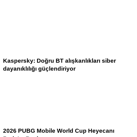
Kaspersky: Doğru BT alışkanlıkları siber
dayanıklılığı güçlendiriyor
2026 PUBG Mobile World Cup Heyecanı