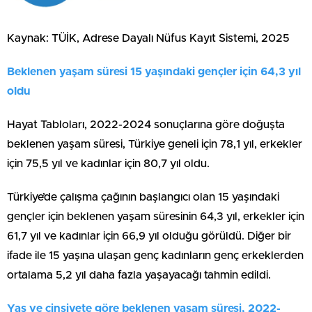
Kaynak: TÜİK, Adrese Dayalı Nüfus Kayıt Sistemi, 2025
Beklenen yaşam süresi 15 yaşındaki gençler için 64,3 yıl
oldu
Hayat Tabloları, 2022-2024 sonuçlarına göre doğuşta
beklenen yaşam süresi, Türkiye geneli için 78,1 yıl, erkekler
için 75,5 yıl ve kadınlar için 80,7 yıl oldu.
Türkiye’de çalışma çağının başlangıcı olan 15 yaşındaki
gençler için beklenen yaşam süresinin 64,3 yıl, erkekler için
61,7 yıl ve kadınlar için 66,9 yıl olduğu görüldü. Diğer bir
ifade ile 15 yaşına ulaşan genç kadınların genç erkeklerden
ortalama 5,2 yıl daha fazla yaşayacağı tahmin edildi.
Yaş ve cinsiyete göre beklenen yaşam süresi, 2022-