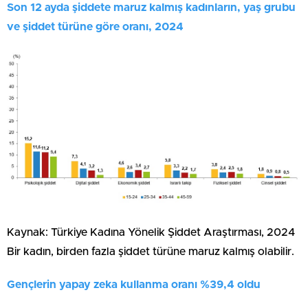
Son 12 ayda şiddete maruz kalmış kadınların, yaş grubu
ve şiddet türüne göre oranı, 2024
Kaynak: Türkiye Kadına Yönelik Şiddet Araştırması, 2024
Bir kadın, birden fazla şiddet türüne maruz kalmış olabilir.
Gençlerin yapay zeka kullanma oranı %39,4 oldu