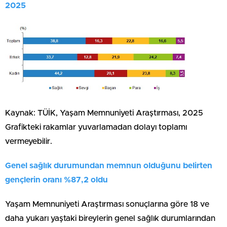
2025
Kaynak: TÜİK, Yaşam Memnuniyeti Araştırması, 2025
Grafikteki rakamlar yuvarlamadan dolayı toplamı
vermeyebilir.
Genel sağlık durumundan memnun olduğunu belirten
gençlerin oranı %87,2 oldu
Yaşam Memnuniyeti Araştırması sonuçlarına göre 18 ve
daha yukarı yaştaki bireylerin genel sağlık durumlarından