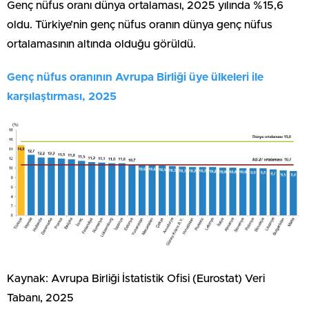
Genç nüfus oranı dünya ortalaması, 2025 yılında %15,6
oldu. Türkiye’nin genç nüfus oranın dünya genç nüfus
ortalamasının altında olduğu görüldü.
Genç nüfus oranının Avrupa Birliği üye ülkeleri ile
karşılaştırması, 2025
Kaynak: Avrupa Birliği İstatistik Ofisi (Eurostat) Veri
Tabanı, 2025