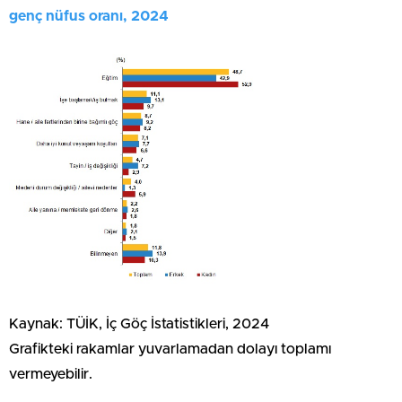
genç nüfus oranı, 2024
Kaynak: TÜİK, İç Göç İstatistikleri, 2024
Grafikteki rakamlar yuvarlamadan dolayı toplamı
vermeyebilir.