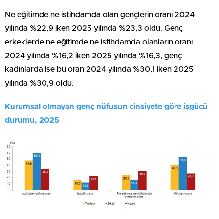
Ne eğitimde ne istihdamda olan gençlerin oranı 2024
yılında %22,9 iken 2025 yılında %23,3 oldu. Genç
erkeklerde ne eğitimde ne istihdamda olanların oranı
2024 yılında %16,2 iken 2025 yılında %16,3, genç
kadınlarda ise bu oran 2024 yılında %30,1 iken 2025
yılında %30,9 oldu.
Kurumsal olmayan genç nüfusun cinsiyete göre işgücü
durumu, 2025