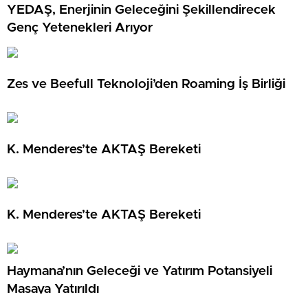
YEDAŞ, Enerjinin Geleceğini Şekillendirecek
Genç Yetenekleri Arıyor
Zes ve Beefull Teknoloji’den Roaming İş Birliği
K. Menderes’te AKTAŞ Bereketi
K. Menderes’te AKTAŞ Bereketi
Haymana’nın Geleceği ve Yatırım Potansiyeli
Masaya Yatırıldı