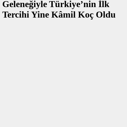
Geleneğiyle Türkiye’nin İlk
Tercihi Yine Kâmil Koç Oldu