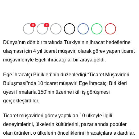
0
0
Dünya’nın dört bir tarafında Türkiye’nin ihracat hedeflerine
ulaşması için 4 yıl ticaret müşaviri olarak görev yapan ticaret
müşavirleriyle Egeli ihracatçılar bir araya geldi.
Ege İhracatçı Birlikleri’nin düzenlediği “Ticaret Müşavirleri
Buluşması”nda 10 ticaret müşaviri Ege İhracatçı Birlikleri
üyesi firmalarla 150’nin üzerine ikili iş görüşmesi
gerçekleştirdiler.
Ticaret müşavirleri görev yaptıkları 10 ülkeyle ilgili
deneyimlerini, ülkelerin kültürlerini, pazarlarında popüler
olan ürünleri, o ülkelerin önceliklerini ihracatçılara aktardılar.