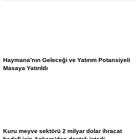
Haymana’nın Geleceği ve Yatırım Potansiyeli
Masaya Yatırıldı
Kuru meyve sektörü 2 milyar dolar ihracat