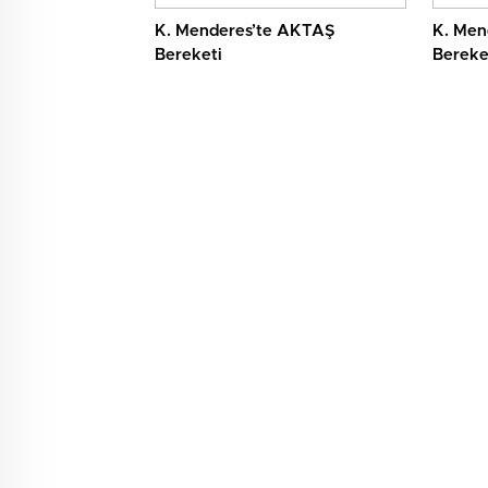
K. Menderes’te AKTAŞ
K. Men
Bereketi
Bereke