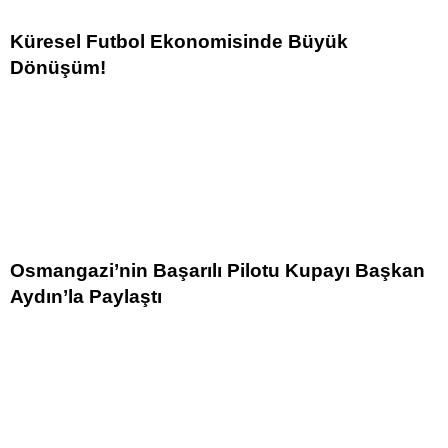
Küresel Futbol Ekonomisinde Büyük
Dönüşüm!
Osmangazi’nin Başarılı Pilotu Kupayı Başkan
Aydın’la Paylaştı