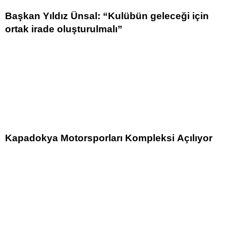
Başkan Yıldız Ünsal: “Kulübün geleceği için
ortak irade oluşturulmalı”
Kapadokya Motorsporları Kompleksi Açılıyor