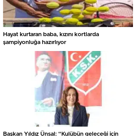
Hayat kurtaran baba, kızını kortlarda
şampiyonluğa hazırlıyor
Başkan Yıldız Ünsal: “Kulübün geleceği için