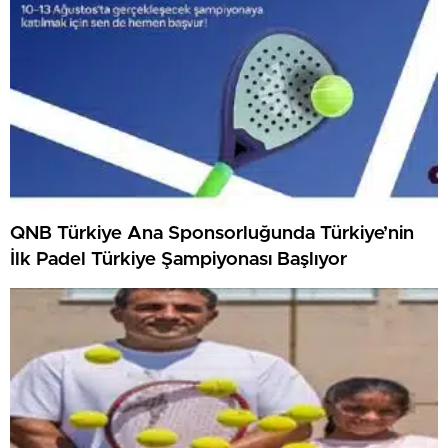
QNB Türkiye Ana Sponsorluğunda Türkiye’nin
İlk Padel Türkiye Şampiyonası Başlıyor