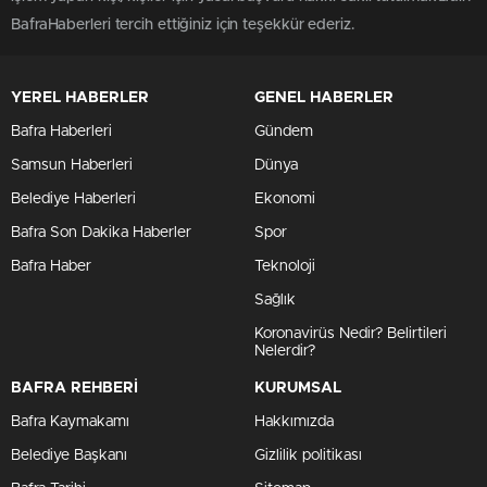
BafraHaberleri tercih ettiğiniz için teşekkür ederiz.
YEREL HABERLER
GENEL HABERLER
Bafra Haberleri
Gündem
Samsun Haberleri
Dünya
Belediye Haberleri
Ekonomi
Bafra Son Dakika Haberler
Spor
Bafra Haber
Teknoloji
Sağlık
Koronavirüs Nedir? Belirtileri
Nelerdir?
BAFRA REHBERİ
KURUMSAL
Bafra Kaymakamı
Hakkımızda
Belediye Başkanı
Gizlilik politikası