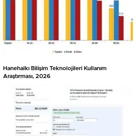
Hanehalkı Bilişim Teknolojileri Kullanım
Araştırması, 2026