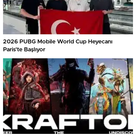
2026 PUBG Mobile World Cup Heyecanı
Paris’te Başlıyor