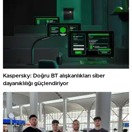
Kaspersky: Doğru BT alışkanlıkları siber
dayanıklılığı güçlendiriyor