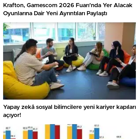
Krafton, Gamescom 2026 Fuarı’nda Yer Alacak
Oyunlarına Dair Yeni Ayrıntıları Paylaştı
Yapay zekâ sosyal bilimcilere yeni kariyer kapıları
açıyor!