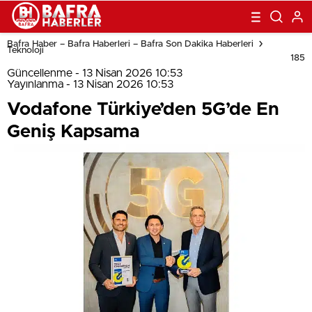
Bafra Haber – Bafra Haberleri – Bafra Son Dakika Haberleri
Teknoloji
185
Güncellenme - 13 Nisan 2026 10:53
Yayınlanma - 13 Nisan 2026 10:53
Vodafone Türkiye’den 5G’de En
Geniş Kapsama