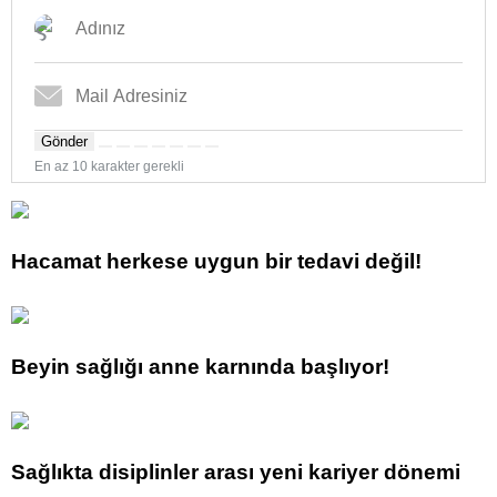
Gönder
En az 10 karakter gerekli
Hacamat herkese uygun bir tedavi değil!
Beyin sağlığı anne karnında başlıyor!
Sağlıkta disiplinler arası yeni kariyer dönemi