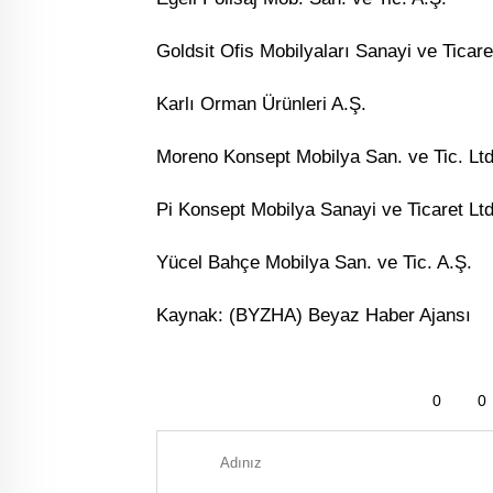
Goldsit Ofis Mobilyaları Sanayi ve Ticare
Karlı Orman Ürünleri A.Ş.
Moreno Konsept Mobilya San. ve Tic. Ltd.
Pi Konsept Mobilya Sanayi ve Ticaret Ltd.
Yücel Bahçe Mobilya San. ve Tic. A.Ş.
Kaynak: (BYZHA) Beyaz Haber Ajansı
0
0