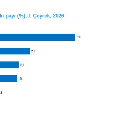
ki payı (%), I. Çeyrek, 2026