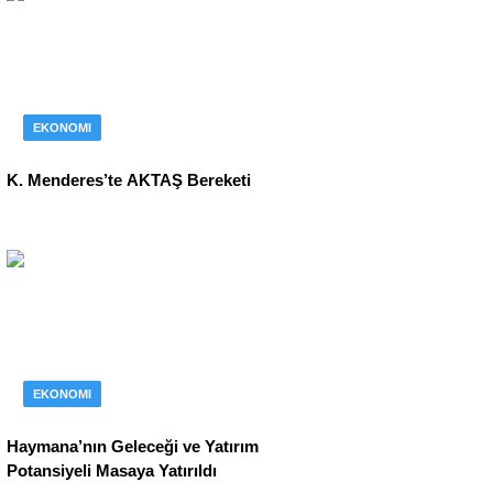
EKONOMI
K. Menderes’te AKTAŞ Bereketi
EKONOMI
Haymana’nın Geleceği ve Yatırım
Potansiyeli Masaya Yatırıldı