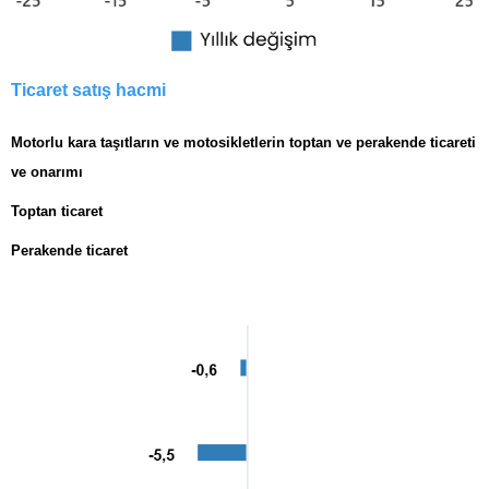
Ticaret satış hacmi
Motorlu kara taşıtların ve motosikletlerin toptan ve perakende ticareti
ve onarımı
Toptan ticaret
Perakende ticaret