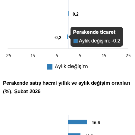
Perakende satış hacmi yıllık ve aylık değişim oranları
(%), Şubat 2026