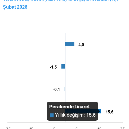
Şubat 2026