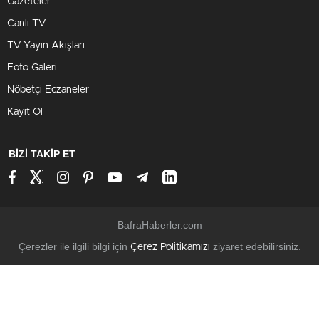
Gazeteler
Canlı TV
TV Yayın Akışları
Foto Galeri
Nöbetçi Eczaneler
Kayıt Ol
BİZİ TAKİP ET
BafraHaberler.com
Çerezler ile ilgili bilgi için
ziyaret edebilirsiniz.
Çerez Politikamızı