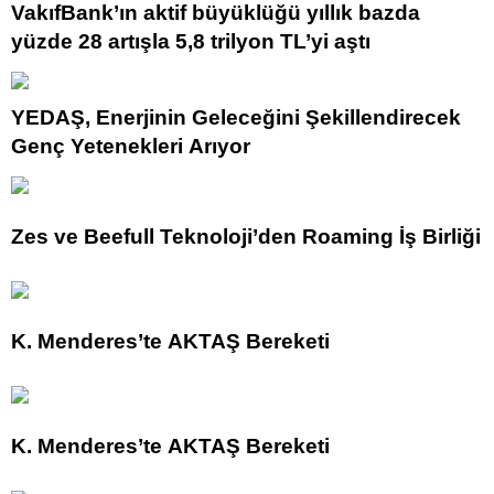
VakıfBank’ın aktif büyüklüğü yıllık bazda
yüzde 28 artışla 5,8 trilyon TL’yi aştı
YEDAŞ, Enerjinin Geleceğini Şekillendirecek
Genç Yetenekleri Arıyor
Zes ve Beefull Teknoloji’den Roaming İş Birliği
K. Menderes’te AKTAŞ Bereketi
K. Menderes’te AKTAŞ Bereketi