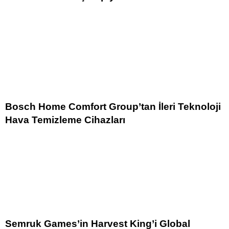
Bosch Home Comfort Group’tan İleri Teknoloji
Hava Temizleme Cihazları
Semruk Games’in Harvest King’i Global