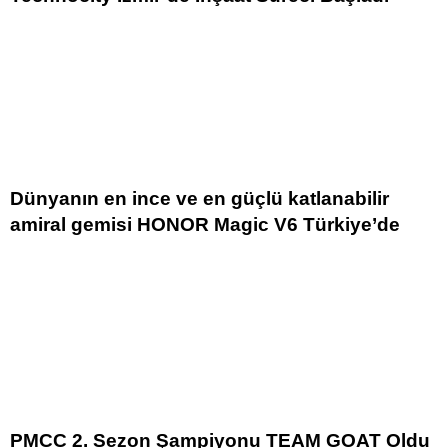
Dünyanın en ince ve en güçlü katlanabilir
amiral gemisi HONOR Magic V6 Türkiye’de
PMCC 2. Sezon Şampiyonu TEAM GOAT Oldu