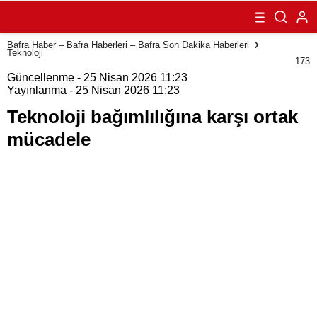
karşı ortak
mücadele
Bafra Haber – Bafra Haberleri – Bafra Son Dakika Haberleri
Teknoloji
173
Güncellenme - 25 Nisan 2026 11:23
Yayınlanma - 25 Nisan 2026 11:23
Teknoloji bağımlılığına karşı ortak
mücadele