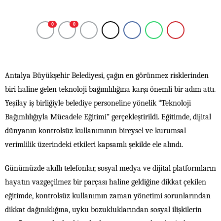
0
0
Antalya Büyükşehir Belediyesi, çağın en görünmez risklerinden
biri haline gelen teknoloji bağımlılığına karşı önemli bir adım attı.
Yeşilay iş birliğiyle belediye personeline yönelik “Teknoloji
Bağımlılığıyla Mücadele Eğitimi” gerçekleştirildi. Eğitimde, dijital
dünyanın kontrolsüz kullanımının bireysel ve kurumsal
verimlilik üzerindeki etkileri kapsamlı şekilde ele alındı.
Günümüzde akıllı telefonlar, sosyal medya ve dijital platformların
hayatın vazgeçilmez bir parçası haline geldiğine dikkat çekilen
eğitimde, kontrolsüz kullanımın zaman yönetimi sorunlarından
dikkat dağınıklığına, uyku bozukluklarından sosyal ilişkilerin