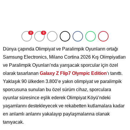
0
0
Dünya çapında Olimpiyat ve Paralimpik Oyunların ortağı
Samsung Electronics, Milano Cortina 2026 Kış Olimpiyatları
ve Paralimpik Oyunları’nda yarışacak sporcular için özel
olarak tasarlanan
Galaxy Z Flip7 Olympic Edition
‘ı tanıttı.
Yaklaşık 90 ülkeden 3.800’e yakın olimpiyat ve paralimpik
sporcusuna sunulan bu özel sürüm cihaz, sporculara
oyunlar süresince eşlik ederek Olimpiyat Köyü’ndeki
yaşamlarını destekleyecek ve rekabetten kutlamalara kadar
en anlamlı anlarını yakalayıp paylaşmalarına olanak
tanıyacak.