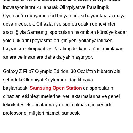
inovasyonlarını kullanarak Olimpiyat ve Paralimpik
Oyunları’nı dünyanın dört bir yanındaki hayranlara açmaya
devam edecek. Cihazları ve sporcu odaklı deneyimleri
aracılığıyla Samsung, sporcuların hazırlıktan kürsüye kadar
yolculuklarını paylaşmaları için yeni yollar yaratırken,
hayranları Olimpiyat ve Paralimpik Oyunları’nı tanımlayan
anlara ve insanlara daha da yakınlaştırıyor.
Galaxy Z Flip7 Olympic Edition, 30 Ocak’tan itibaren altı
şehirdeki Olimpiyat Köylerinde dağıtılmaya
başlanacak.
Samsung Open Station
da sporcuların
cihazları etkinleştirmelerine, veri aktarmalarına ve genel
teknik destek almalarına yardımcı olmak için yerinde
profesyonel müşteri hizmeti sunacak.