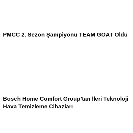
PMCC 2. Sezon Şampiyonu TEAM GOAT Oldu
Bosch Home Comfort Group’tan İleri Teknoloji
Hava Temizleme Cihazları