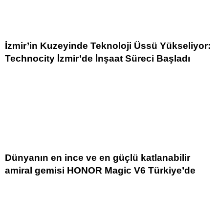
İzmir’in Kuzeyinde Teknoloji Üssü Yükseliyor:
Technocity İzmir’de İnşaat Süreci Başladı
Dünyanın en ince ve en güçlü katlanabilir
amiral gemisi HONOR Magic V6 Türkiye’de