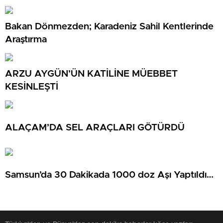
Bakan Dönmezden; Karadeniz Sahil Kentlerinde
Araştırma
ARZU AYGÜN’ÜN KATİLİNE MÜEBBET
KESİNLEŞTİ
ALAÇAM’DA SEL ARAÇLARI GÖTÜRDÜ
Samsun’da 30 Dakikada 1000 doz Aşı Yaptıldı…