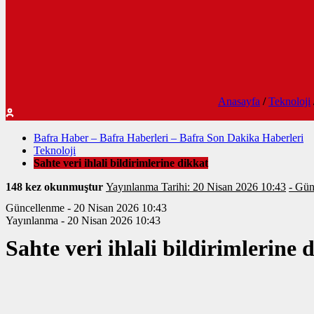
Anasayfa
/
Teknoloji
Bafra Haber – Bafra Haberleri – Bafra Son Dakika Haberleri
Teknoloji
Sahte veri ihlali bildirimlerine dikkat
148 kez okunmuştur
Yayınlanma Tarihi: 20 Nisan 2026 10:43
- Gün
Güncellenme - 20 Nisan 2026 10:43
Yayınlanma - 20 Nisan 2026 10:43
Sahte veri ihlali bildirimlerine 