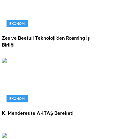
EKONOMI
Zes ve Beefull Teknoloji’den Roaming İş
Birliği
EKONOMI
K. Menderes’te AKTAŞ Bereketi