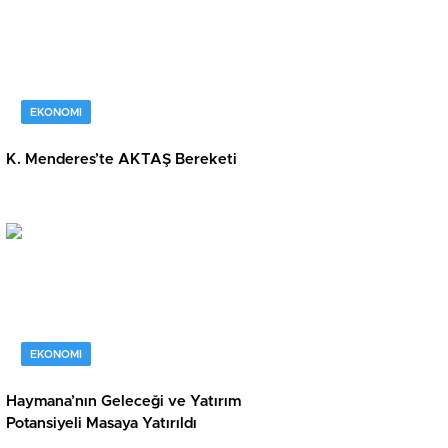
EKONOMI
K. Menderes’te AKTAŞ Bereketi
EKONOMI
Haymana’nın Geleceği ve Yatırım
Potansiyeli Masaya Yatırıldı