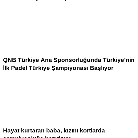
QNB Türkiye Ana Sponsorluğunda Türkiye’nin
İlk Padel Türkiye Şampiyonası Başlıyor
Hayat kurtaran baba, kızını kortlarda