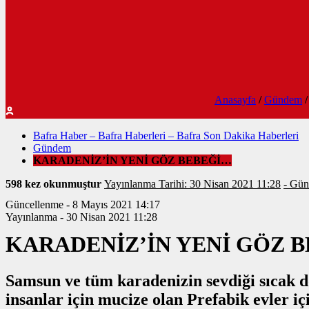
Anasayfa
/
Gündem
/
Bafra Haber – Bafra Haberleri – Bafra Son Dakika Haberleri
Gündem
KARADENİZ’İN YENİ GÖZ BEBEĞİ…
598 kez okunmuştur
Yayınlanma Tarihi: 30 Nisan 2021 11:28
- Gün
Güncellenme - 8 Mayıs 2021 14:17
Yayınlanma - 30 Nisan 2021 11:28
KARADENİZ’İN YENİ GÖZ 
Samsun ve tüm karadenizin sevdiği sıcak 
insanlar için mucize olan Prefabik evler iç