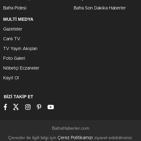
Bafra Pidesi
Bafra Son Dakika Haberler
MULTİ MEDYA
Gazeteler
Canlı TV
TV Yayın Akışları
Foto Galeri
Nöbetçi Eczaneler
Kayıt Ol
BİZİ TAKİP ET
BafraHaberler.com
Çerezler ile ilgili bilgi için
ziyaret edebilirsiniz.
Çerez Politikamızı