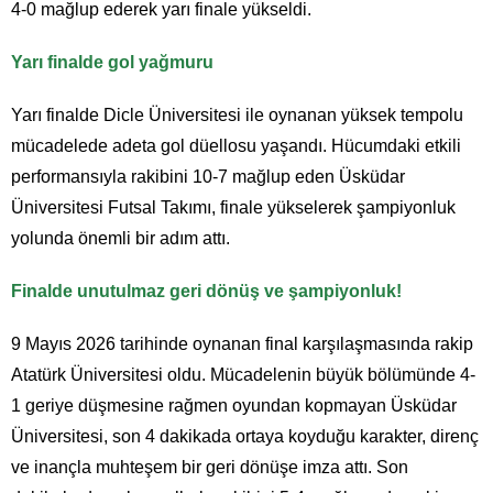
4-0 mağlup ederek yarı finale yükseldi.
Yarı finalde gol yağmuru
Yarı finalde Dicle Üniversitesi ile oynanan yüksek tempolu
mücadelede adeta gol düellosu yaşandı. Hücumdaki etkili
performansıyla rakibini 10-7 mağlup eden Üsküdar
Üniversitesi Futsal Takımı, finale yükselerek şampiyonluk
yolunda önemli bir adım attı.
Finalde unutulmaz geri dönüş ve şampiyonluk!
9 Mayıs 2026 tarihinde oynanan final karşılaşmasında rakip
Atatürk Üniversitesi oldu. Mücadelenin büyük bölümünde 4-
1 geriye düşmesine rağmen oyundan kopmayan Üsküdar
Üniversitesi, son 4 dakikada ortaya koyduğu karakter, direnç
ve inançla muhteşem bir geri dönüşe imza attı. Son