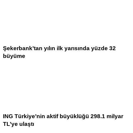
Şekerbank’tan yılın ilk yarısında yüzde 32
büyüme
ING Türkiye’nin aktif büyüklüğü 298.1 milyar
TL’ye ulaştı