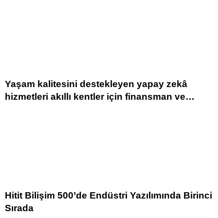
Yaşam kalitesini destekleyen yapay zekâ
hizmetleri akıllı kentler için finansman ve
altyapı kadar önemli
Hitit Bilişim 500’de Endüstri Yazılımında Birinci
Sırada