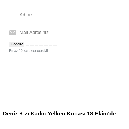
Gönder
En az 10 karakter gerekli
Deniz Kızı Kadın Yelken Kupası 18 Ekim’de