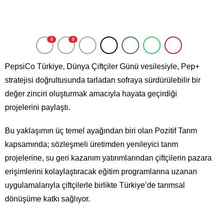
0
0
PepsiCo Türkiye, Dünya Çiftçiler Günü vesilesiyle, Pep+
stratejisi doğrultusunda tarladan sofraya sürdürülebilir bir
değer zinciri oluşturmak amacıyla hayata geçirdiği
projelerini paylaştı.
Bu yaklaşımın üç temel ayağından biri olan Pozitif Tarım
kapsamında; sözleşmeli üretimden yenileyici tarım
projelerine, su geri kazanım yatırımlarından çiftçilerin pazara
erişimlerini kolaylaştıracak eğitim programlarına uzanan
uygulamalarıyla çiftçilerle birlikte Türkiye’de tarımsal
dönüşüme katkı sağlıyor.